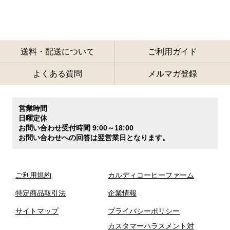
送料・配送について
ご利用ガイド
よくある質問
メルマガ登録
営業時間
日曜定休
お問い合わせ受付時間 9:00～18:00
お問い合わせへの回答は翌営業日となります。
ご利用規約
カルディコーヒーファーム
特定商品取引法
企業情報
サイトマップ
プライバシーポリシー
カスタマーハラスメント対