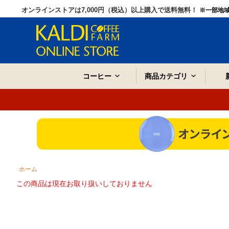
オンラインストアは7,000円（税込）以上購入で送料無料！
※一部地
コーヒー
商品カテゴリ
ホーム
この商品は現在お取り扱いしておりません