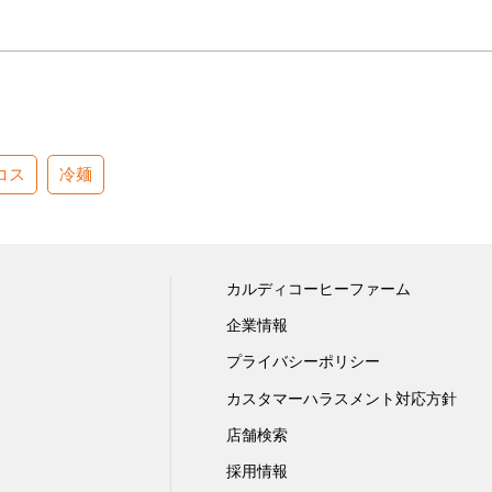
コス
冷麺
カルディコーヒーファーム
企業情報
プライバシーポリシー
カスタマーハラスメント対応方針
店舗検索
採用情報