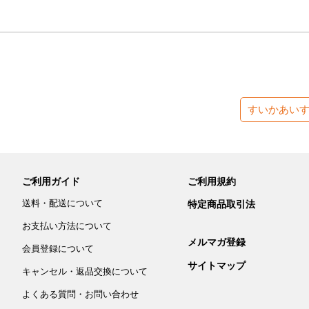
すいかあい
ご利用ガイド
ご利用規約
送料・配送について
特定商品取引法
お支払い方法について
メルマガ登録
会員登録について
サイトマップ
キャンセル・返品交換について
よくある質問・お問い合わせ