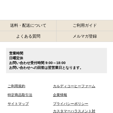
送料・配送について
ご利用ガイド
よくある質問
メルマガ登録
営業時間
日曜定休
お問い合わせ受付時間 9:00～18:00
お問い合わせへの回答は翌営業日となります。
ご利用規約
カルディコーヒーファーム
特定商品取引法
企業情報
サイトマップ
プライバシーポリシー
カスタマーハラスメント対