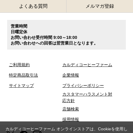
よくある質問
メルマガ登録
営業時間
日曜定休
お問い合わせ受付時間 9:00～18:00
お問い合わせへの回答は翌営業日となります。
ご利用規約
カルディコーヒーファーム
特定商品取引法
企業情報
サイトマップ
プライバシーポリシー
カスタマーハラスメント対
応方針
店舗検索
採用情報
カルディコーヒーファーム オンラインストアは、Cookieを使用し