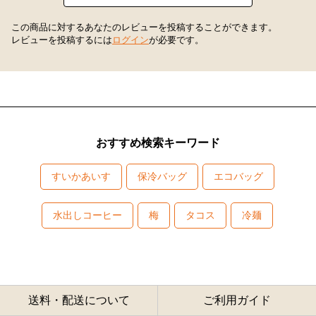
この商品に対するあなたのレビューを投稿することができます。
レビューを投稿するには
ログイン
が必要です。
おすすめ検索キーワード
すいかあいす
保冷バッグ
エコバッグ
水出しコーヒー
梅
タコス
冷麺
送料・配送について
ご利用ガイド