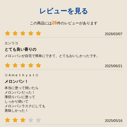
レビューを見る
26
この商品には
件のレビューがあります
2026/03/07
エンリコ
とても良い香りの
メロンパンが自宅で簡単にできて、とてもおいしかったです。
2025/06/21
☆Ａｍｅｔｈｙｓｔ☆
メロンパン！
本当に塗って焼いたら
メロンパンだった！
薄切りパンに塗って
しっかり焼いて
メロンパンラスクにしても
美味しかった！
2025/05/16