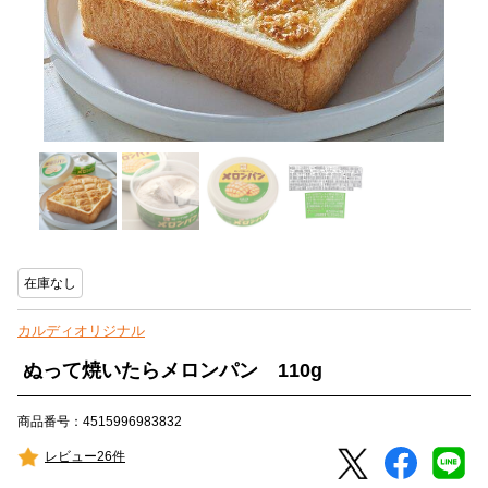
在庫なし
カルディオリジナル
ぬって焼いたらメロンパン 110g
商品番号：4515996983832
レビュー26件