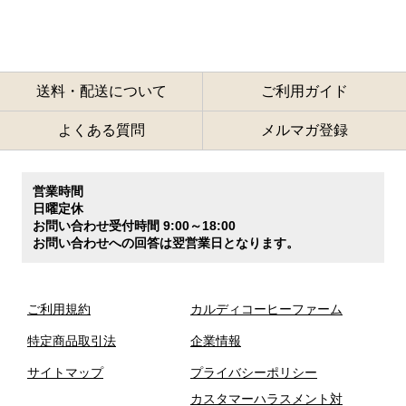
送料・配送について
ご利用ガイド
よくある質問
メルマガ登録
営業時間
日曜定休
お問い合わせ受付時間 9:00～18:00
お問い合わせへの回答は翌営業日となります。
ご利用規約
カルディコーヒーファーム
特定商品取引法
企業情報
サイトマップ
プライバシーポリシー
カスタマーハラスメント対