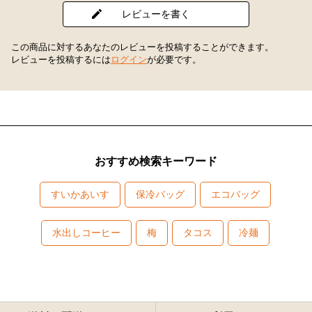
レビューを書く
この商品に対するあなたのレビューを投稿することができます。
レビューを投稿するには
ログイン
が必要です。
おすすめ検索キーワード
すいかあいす
保冷バッグ
エコバッグ
水出しコーヒー
梅
タコス
冷麺