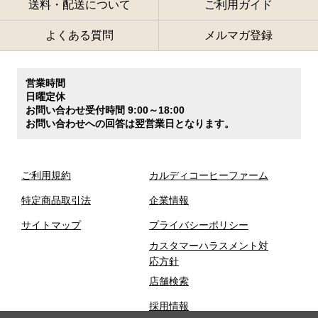
送料・配送について
ご利用ガイド
よくある質問
メルマガ登録
営業時間
日曜定休
お問い合わせ受付時間 9:00～18:00
お問い合わせへの回答は翌営業日となります。
ご利用規約
カルディコーヒーファーム
特定商品取引法
企業情報
サイトマップ
プライバシーポリシー
カスタマーハラスメント対
応方針
店舗検索
採用情報