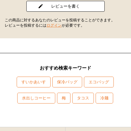
レビューを書く
この商品に対するあなたのレビューを投稿することができます。
レビューを投稿するには
ログイン
が必要です。
おすすめ検索キーワード
すいかあいす
保冷バッグ
エコバッグ
水出しコーヒー
梅
タコス
冷麺