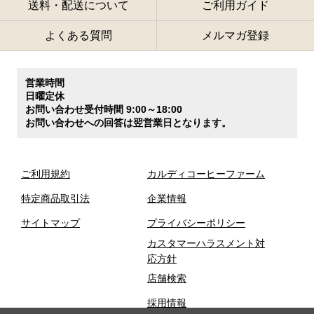
送料・配送について
ご利用ガイド
よくある質問
メルマガ登録
営業時間
日曜定休
お問い合わせ受付時間 9:00～18:00
お問い合わせへの回答は翌営業日となります。
ご利用規約
カルディコーヒーファーム
特定商品取引法
企業情報
サイトマップ
プライバシーポリシー
カスタマーハラスメント対
応方針
店舗検索
採用情報