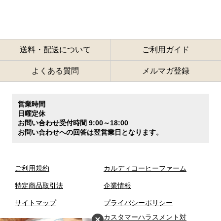
送料・配送について
ご利用ガイド
よくある質問
メルマガ登録
営業時間
日曜定休
お問い合わせ受付時間 9:00～18:00
お問い合わせへの回答は翌営業日となります。
ご利用規約
カルディコーヒーファーム
特定商品取引法
企業情報
サイトマップ
プライバシーポリシー
カスタマーハラスメント対