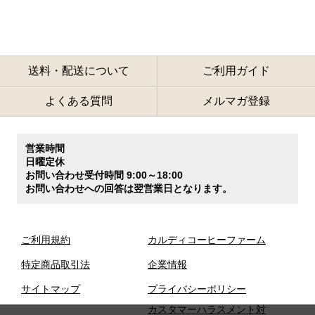
送料・配送について
ご利用ガイド
よくある質問
メルマガ登録
営業時間
日曜定休
お問い合わせ受付時間 9:00～18:00
お問い合わせへの回答は翌営業日となります。
ご利用規約
カルディコーヒーファーム
特定商品取引法
企業情報
サイトマップ
プライバシーポリシー
カスタマーハラスメント対