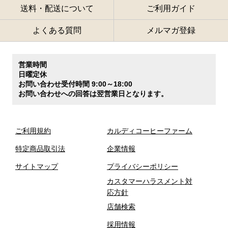
送料・配送について
ご利用ガイド
よくある質問
メルマガ登録
営業時間
日曜定休
お問い合わせ受付時間 9:00～18:00
お問い合わせへの回答は翌営業日となります。
ご利用規約
カルディコーヒーファーム
特定商品取引法
企業情報
サイトマップ
プライバシーポリシー
カスタマーハラスメント対
応方針
店舗検索
採用情報