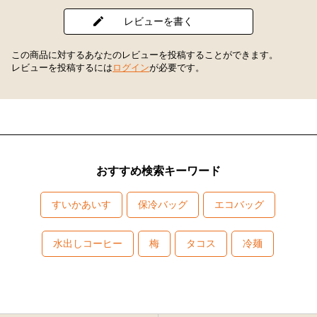
レビューを書く
この商品に対するあなたのレビューを投稿することができます。
レビューを投稿するには
ログイン
が必要です。
おすすめ検索キーワード
すいかあいす
保冷バッグ
エコバッグ
水出しコーヒー
梅
タコス
冷麺