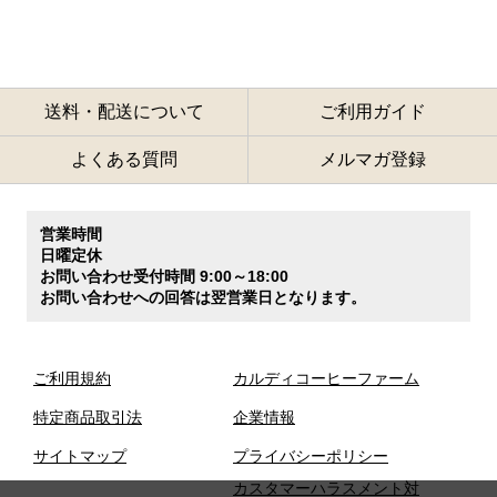
送料・配送について
ご利用ガイド
よくある質問
メルマガ登録
営業時間
日曜定休
お問い合わせ受付時間 9:00～18:00
お問い合わせへの回答は翌営業日となります。
ご利用規約
カルディコーヒーファーム
特定商品取引法
企業情報
サイトマップ
プライバシーポリシー
カスタマーハラスメント対