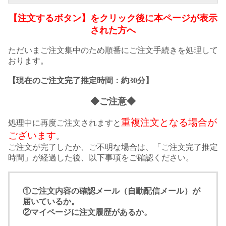
【注文するボタン】をクリック後に本ページが表示
された方へ
ただいまご注文集中のため順番にご注文手続きを処理して
おります。
【現在のご注文完了推定時間：約30分】
◆ご注意◆
重複注文となる場合が
処理中に再度ご注文されますと
ございます
。
ご注文が完了したか、ご不明な場合は、「ご注文完了推定
時間」が経過した後、以下事項をご確認ください。
①ご注文内容の確認メール（自動配信メール）が
届いているか。
②マイページに注文履歴があるか。