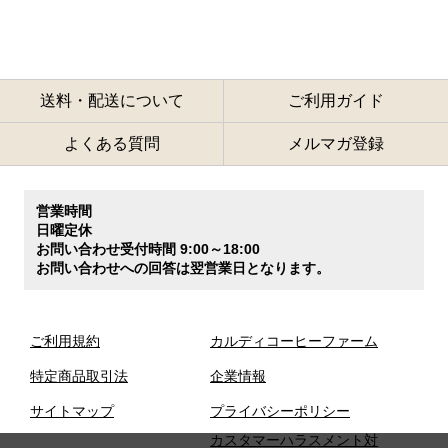
送料・配送について
ご利用ガイド
よくある質問
メルマガ登録
営業時間
日曜定休
お問い合わせ受付時間 9:00～18:00
お問い合わせへの回答は翌営業日となります。
ご利用規約
カルディコーヒーファーム
特定商品取引法
企業情報
サイトマップ
プライバシーポリシー
カスタマーハラスメント対