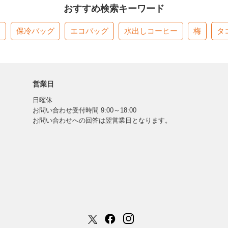
おすすめ検索キーワード
す
保冷バッグ
エコバッグ
水出しコーヒー
梅
タ
営業日
日曜休
お問い合わせ受付時間 9:00～18:00
お問い合わせへの回答は翌営業日となります。