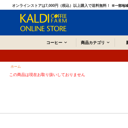
オンラインストアは7,000円（税込）以上購入で送料無料！
※一部地
コーヒー
商品カテゴリ
ホーム
この商品は現在お取り扱いしておりません