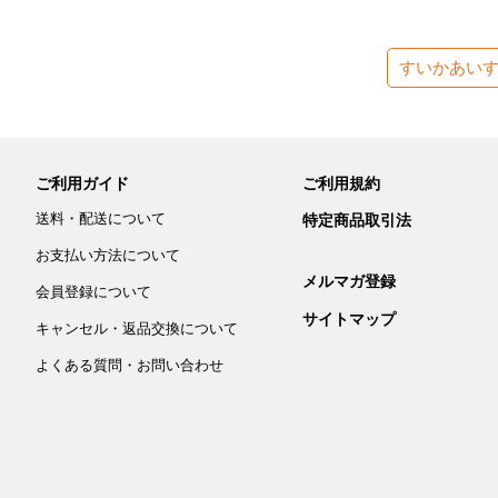
すいかあい
ご利用ガイド
ご利用規約
送料・配送について
特定商品取引法
お支払い方法について
メルマガ登録
会員登録について
サイトマップ
キャンセル・返品交換について
よくある質問・お問い合わせ