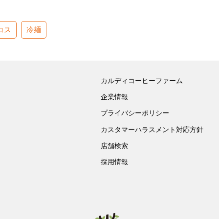
コス
冷麺
カルディコーヒーファーム
企業情報
プライバシーポリシー
カスタマーハラスメント対応方針
店舗検索
採用情報