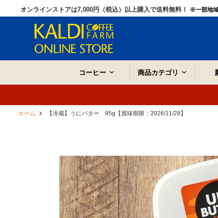
オンラインストアは7,000円（税込）以上購入で送料無料！
※一部地
コーヒー
商品カテゴリ
ホーム
【冷蔵】うにバター 95g【賞味期限：2026/11/28】