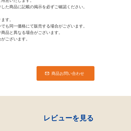
ご用意いたします。
けした商品に記載の掲示を必ずご確認ください。
ります。
外でも同一価格にて販売する場合がございます。
け商品と異なる場合がございます。
合がございます。
商品お問い合わせ
レビューを見る