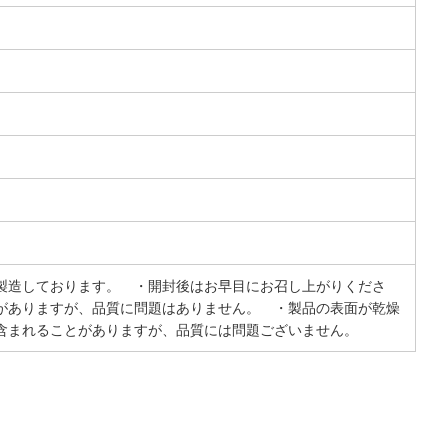
製造しております。 ・開封後はお早目にお召し上がりくださ
がありますが、品質に問題はありません。 ・製品の表面が乾燥
含まれることがありますが、品質には問題ございません。