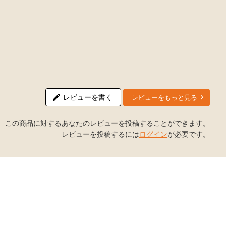
レビューを書く
レビューをもっと見る
この商品に対するあなたのレビューを投稿することができます。
レビューを投稿するには
ログイン
が必要です。