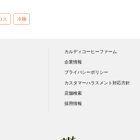
コス
冷麺
カルディコーヒーファーム
企業情報
プライバシーポリシー
カスタマーハラスメント対応方針
店舗検索
採用情報