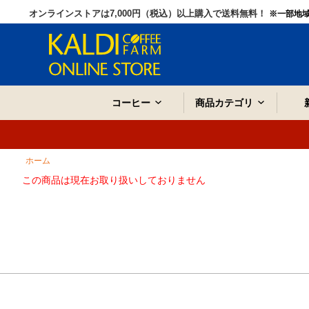
オンラインストアは7,000円（税込）以上購入で送料無料！
※一部地
コーヒー
商品カテゴリ
ホーム
この商品は現在お取り扱いしておりません