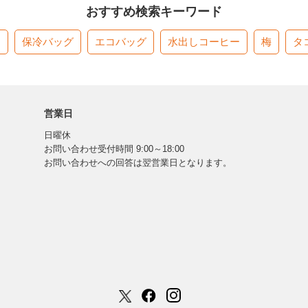
おすすめ検索キーワード
す
保冷バッグ
エコバッグ
水出しコーヒー
梅
タ
営業日
日曜休
お問い合わせ受付時間 9:00～18:00
お問い合わせへの回答は翌営業日となります。