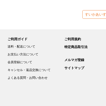
すいかあい
ご利用ガイド
ご利用規約
送料・配送について
特定商品取引法
お支払い方法について
メルマガ登録
会員登録について
サイトマップ
キャンセル・返品交換について
よくある質問・お問い合わせ