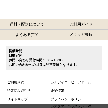
送料・配送について
ご利用ガイド
よくある質問
メルマガ登録
営業時間
日曜定休
お問い合わせ受付時間 9:00～18:00
お問い合わせへの回答は翌営業日となります。
ご利用規約
カルディコーヒーファーム
特定商品取引法
企業情報
サイトマップ
プライバシーポリシー
カスタマーハラスメント対