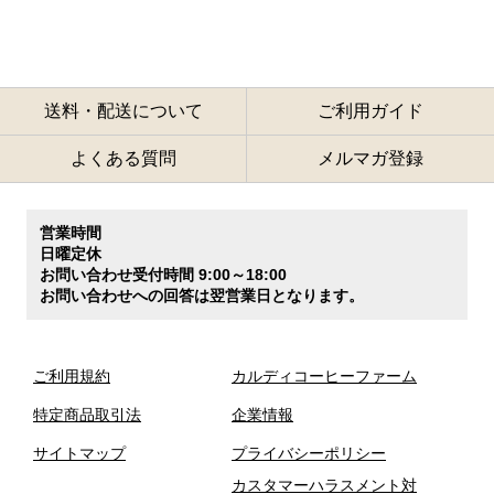
送料・配送について
ご利用ガイド
よくある質問
メルマガ登録
営業時間
日曜定休
お問い合わせ受付時間 9:00～18:00
お問い合わせへの回答は翌営業日となります。
ご利用規約
カルディコーヒーファーム
特定商品取引法
企業情報
サイトマップ
プライバシーポリシー
カスタマーハラスメント対