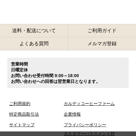
送料・配送について
ご利用ガイド
よくある質問
メルマガ登録
営業時間
日曜定休
お問い合わせ受付時間 9:00～18:00
お問い合わせへの回答は翌営業日となります。
ご利用規約
カルディコーヒーファーム
特定商品取引法
企業情報
サイトマップ
プライバシーポリシー
カスタマーハラスメント対