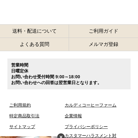
送料・配送について
ご利用ガイド
よくある質問
メルマガ登録
営業時間
日曜定休
お問い合わせ受付時間 9:00～18:00
お問い合わせへの回答は翌営業日となります。
ご利用規約
カルディコーヒーファーム
特定商品取引法
企業情報
サイトマップ
プライバシーポリシー
カスタマーハラスメント対