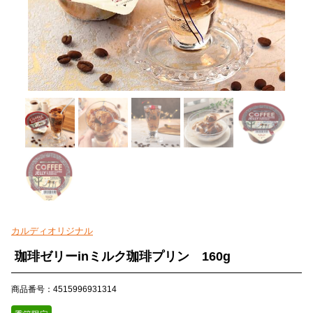
カルディオリジナル
珈琲ゼリーinミルク珈琲プリン 160g
商品番号：4515996931314