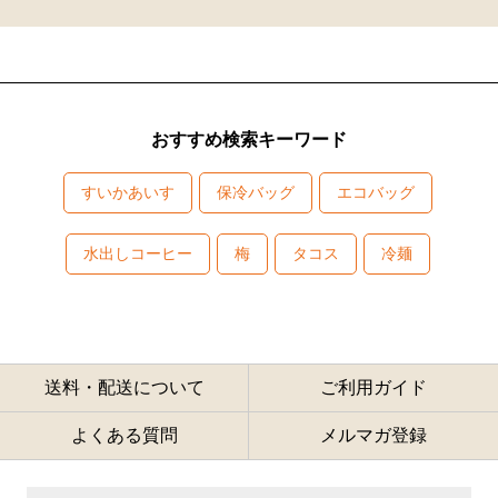
おすすめ検索キーワード
すいかあいす
保冷バッグ
エコバッグ
水出しコーヒー
梅
タコス
冷麺
送料・配送について
ご利用ガイド
よくある質問
メルマガ登録