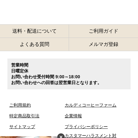
送料・配送について
ご利用ガイド
よくある質問
メルマガ登録
営業時間
日曜定休
お問い合わせ受付時間 9:00～18:00
お問い合わせへの回答は翌営業日となります。
ご利用規約
カルディコーヒーファーム
特定商品取引法
企業情報
サイトマップ
プライバシーポリシー
カスタマーハラスメント対