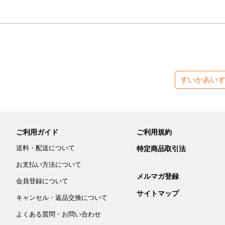
すいかあい
ご利用ガイド
ご利用規約
送料・配送について
特定商品取引法
お支払い方法について
メルマガ登録
会員登録について
サイトマップ
キャンセル・返品交換について
よくある質問・お問い合わせ