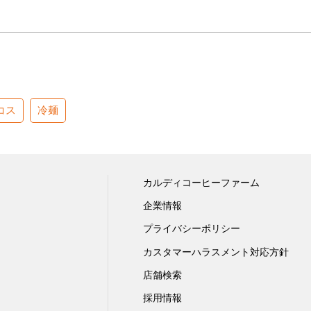
コス
冷麺
カルディコーヒーファーム
企業情報
プライバシーポリシー
カスタマーハラスメント対応方針
店舗検索
採用情報