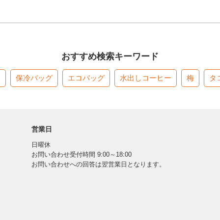
おすすめ検索キーワード
す
保冷バッグ
エコバッグ
水出しコーヒー
梅
タ
営業日
日曜休
お問い合わせ受付時間 9:00～18:00
お問い合わせへの回答は翌営業日となります。