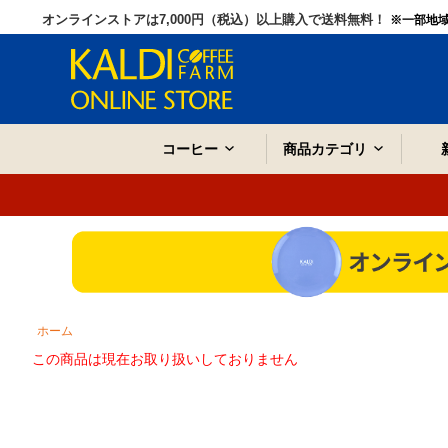
オンラインストアは7,000円（税込）以上購入で送料無料！
※一部地
コーヒー
商品カテゴリ
ホーム
この商品は現在お取り扱いしておりません