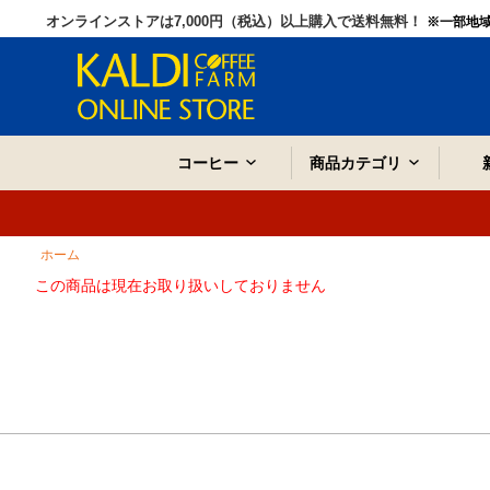
オンラインストアは7,000円（税込）以上購入で送料無料！
※一部地
コーヒー
商品カテゴリ
ホーム
この商品は現在お取り扱いしておりません