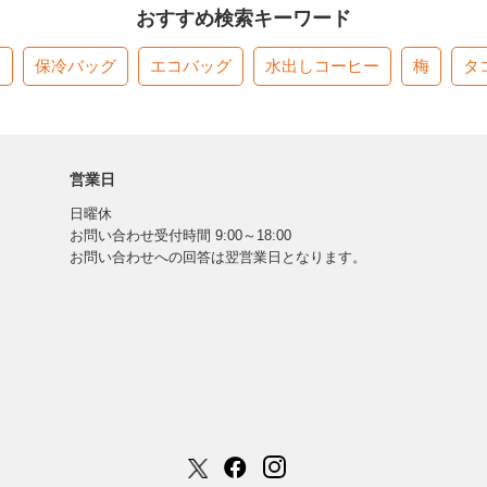
おすすめ検索キーワード
す
保冷バッグ
エコバッグ
水出しコーヒー
梅
タ
営業日
日曜休
お問い合わせ受付時間 9:00～18:00
お問い合わせへの回答は翌営業日となります。