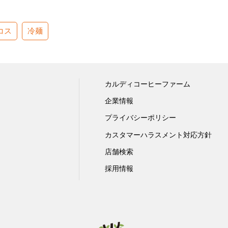
コス
冷麺
カルディコーヒーファーム
企業情報
プライバシーポリシー
カスタマーハラスメント対応方針
店舗検索
採用情報