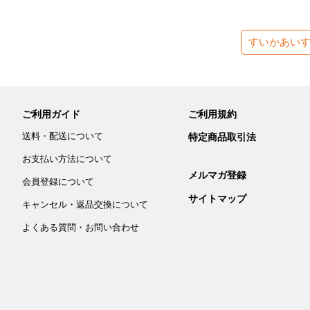
すいかあい
ご利用ガイド
ご利用規約
送料・配送について
特定商品取引法
お支払い方法について
メルマガ登録
会員登録について
サイトマップ
キャンセル・返品交換について
よくある質問・お問い合わせ