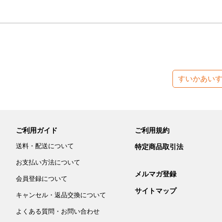
すいかあい
ご利用ガイド
ご利用規約
送料・配送について
特定商品取引法
お支払い方法について
メルマガ登録
会員登録について
サイトマップ
キャンセル・返品交換について
よくある質問・お問い合わせ