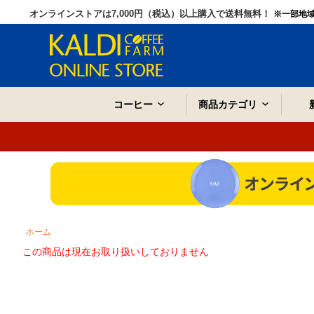
オンラインストアは7,000円（税込）以上購入で送料無料！
※一部地
コーヒー
商品カテゴリ
ホーム
この商品は現在お取り扱いしておりません