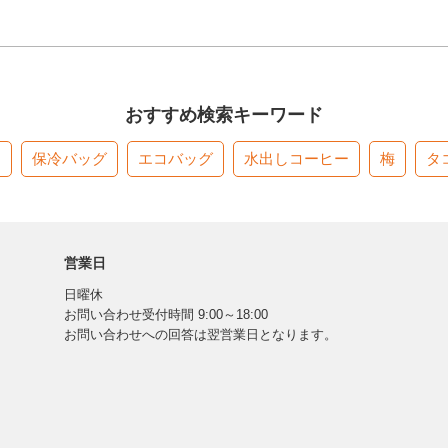
おすすめ検索キーワード
す
保冷バッグ
エコバッグ
水出しコーヒー
梅
タ
営業日
日曜休
お問い合わせ受付時間 9:00～18:00
お問い合わせへの回答は翌営業日となります。