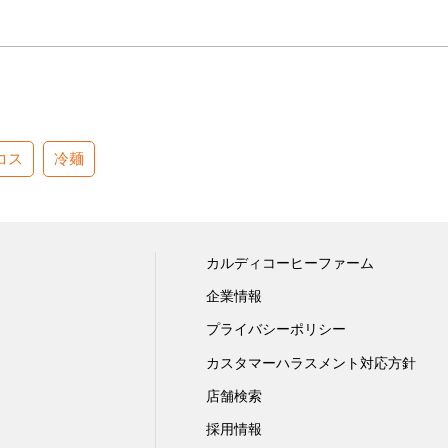
コス
冷麺
カルディコーヒーファーム
企業情報
プライバシーポリシー
カスタマーハラスメント対応方針
店舗検索
採用情報