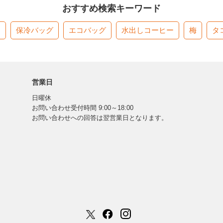
おすすめ検索キーワード
す
保冷バッグ
エコバッグ
水出しコーヒー
梅
タ
営業日
日曜休
お問い合わせ受付時間 9:00～18:00
お問い合わせへの回答は翌営業日となります。