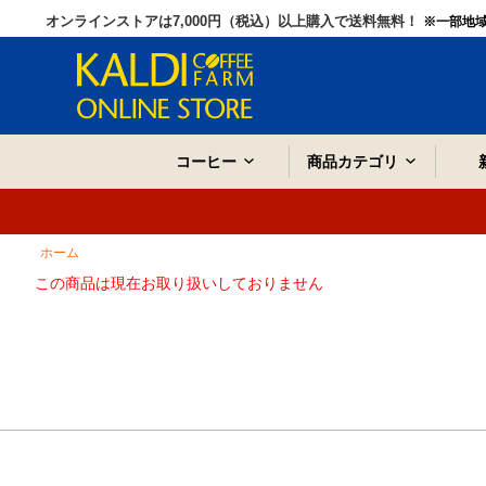
オンラインストアは7,000円（税込）以上購入で送料無料！
※一部地
コーヒー
商品カテゴリ
ホーム
この商品は現在お取り扱いしておりません