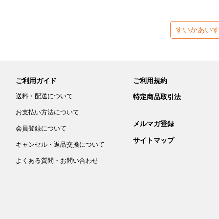
すいかあい
ご利用ガイド
ご利用規約
送料・配送について
特定商品取引法
お支払い方法について
メルマガ登録
会員登録について
サイトマップ
キャンセル・返品交換について
よくある質問・お問い合わせ