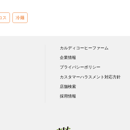
コス
冷麺
カルディコーヒーファーム
企業情報
プライバシーポリシー
カスタマーハラスメント対応方針
店舗検索
採用情報