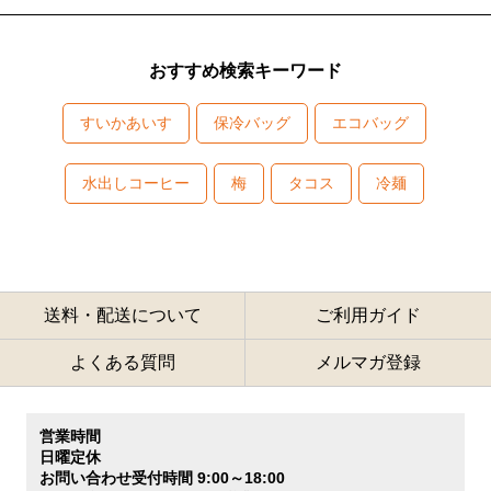
おすすめ検索キーワード
すいかあいす
保冷バッグ
エコバッグ
水出しコーヒー
梅
タコス
冷麺
送料・配送について
ご利用ガイド
よくある質問
メルマガ登録
営業時間
日曜定休
お問い合わせ受付時間 9:00～18:00