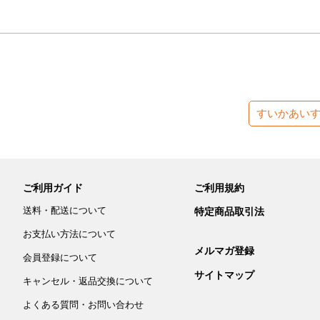
すいかあい
ご利用ガイド
ご利用規約
送料・配送について
特定商品取引法
お支払い方法について
メルマガ登録
会員登録について
サイトマップ
キャンセル・返品交換について
よくある質問・お問い合わせ