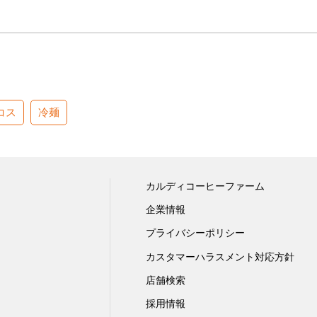
コス
冷麺
カルディコーヒーファーム
企業情報
プライバシーポリシー
カスタマーハラスメント対応方針
店舗検索
採用情報