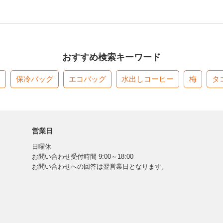
おすすめ検索キーワード
す
保冷バッグ
エコバッグ
水出しコーヒー
梅
タ
営業日
日曜休
お問い合わせ受付時間 9:00～18:00
お問い合わせへの回答は翌営業日となります。