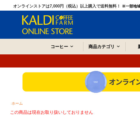
オンラインストアは7,000円（税込）以上購入で送料無料！
※一部地
コーヒー
商品カテゴリ
ホーム
この商品は現在お取り扱いしておりません