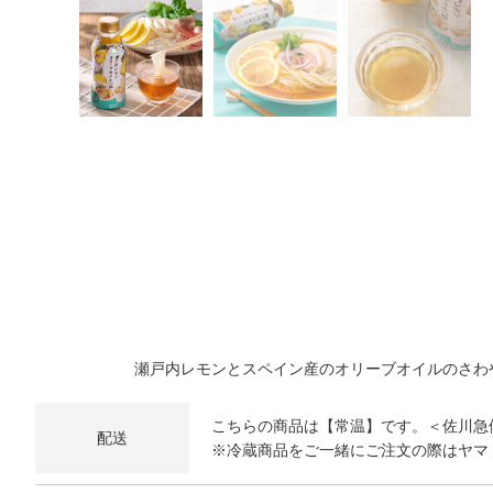
瀬戸内レモンとスペイン産のオリーブオイルのさわ
こちらの商品は【常温】です。＜佐川急
配送
※冷蔵商品をご一緒にご注文の際はヤマ