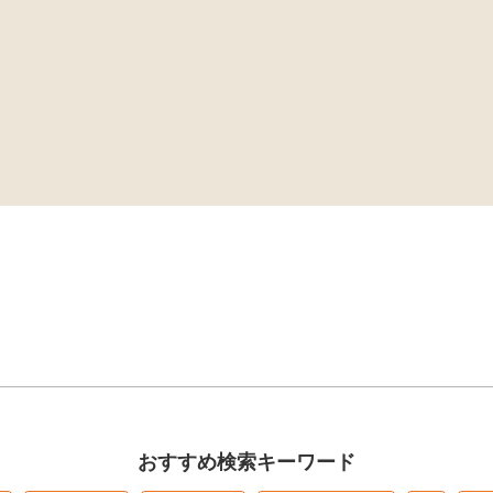
おすすめ検索キーワード