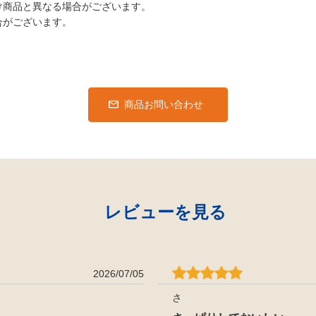
け商品と異なる場合がございます。
合がございます。
商品お問い合わせ
レビューを見る
2026/07/05
さ