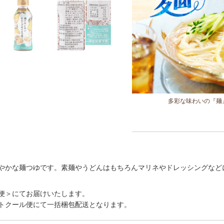
多彩な味わいの『麺
やかな麺つゆです。素麺やうどんはもちろんマリネやドレッシングなど
便＞にてお届けいたします。
トクール便にて一括梱包配送となります。