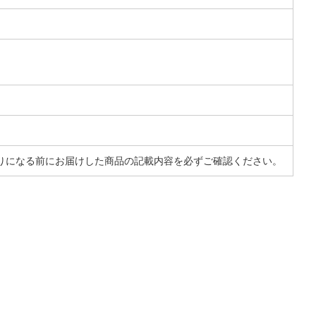
りになる前にお届けした商品の記載内容を必ずご確認ください。