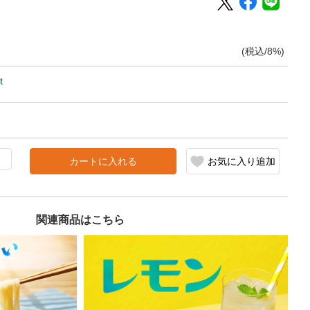
(税込/8%)
t
カートに入れる
お気に入り追加
関連商品はこちら