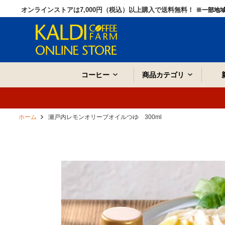
オンラインストアは7,000円（税込）以上購入で送料無料！
※一部地
コーヒー
商品カテゴリ
ホーム
瀬戸内レモンオリーブオイルつゆ 300ml