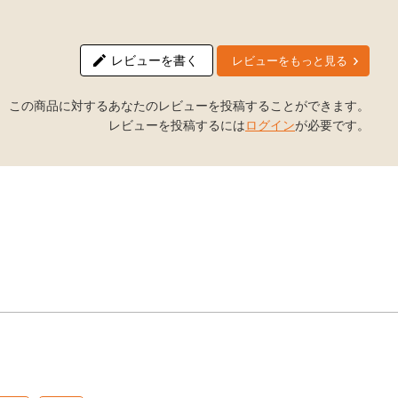
レビューを書く
レビューをもっと見る
この商品に対するあなたのレビューを投稿することができます。
レビューを投稿するには
ログイン
が必要です。