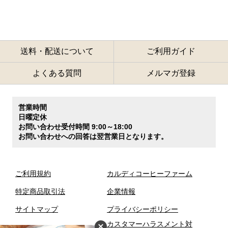
送料・配送について
ご利用ガイド
よくある質問
メルマガ登録
営業時間
日曜定休
お問い合わせ受付時間 9:00～18:00
お問い合わせへの回答は翌営業日となります。
ご利用規約
カルディコーヒーファーム
特定商品取引法
企業情報
サイトマップ
プライバシーポリシー
カスタマーハラスメント対