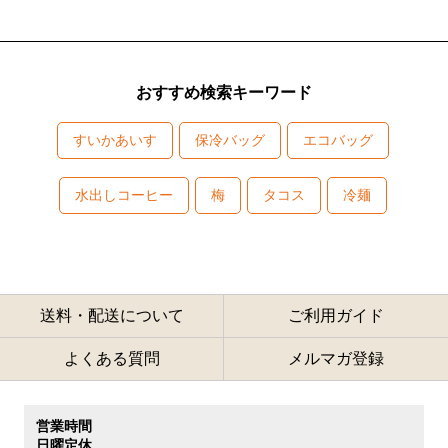
おすすめ検索キーワード
すいかあいす
保冷バッグ
エコバッグ
水出しコーヒー
梅
タコス
冷麺
送料・配送について
ご利用ガイド
よくある質問
メルマガ登録
営業時間
日曜定休