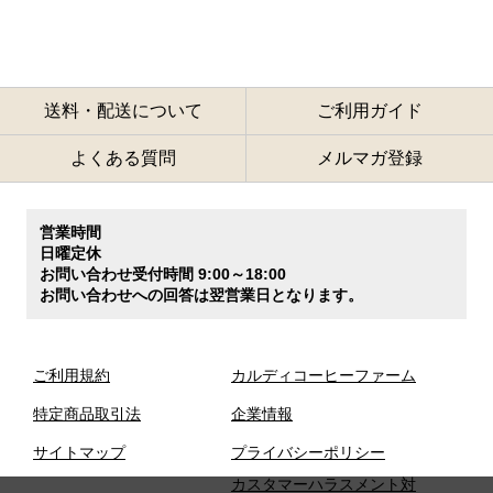
送料・配送について
ご利用ガイド
よくある質問
メルマガ登録
営業時間
日曜定休
お問い合わせ受付時間 9:00～18:00
お問い合わせへの回答は翌営業日となります。
ご利用規約
カルディコーヒーファーム
特定商品取引法
企業情報
サイトマップ
プライバシーポリシー
カスタマーハラスメント対