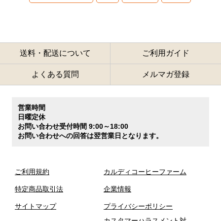
送料・配送について
ご利用ガイド
よくある質問
メルマガ登録
営業時間
日曜定休
お問い合わせ受付時間 9:00～18:00
お問い合わせへの回答は翌営業日となります。
ご利用規約
カルディコーヒーファーム
特定商品取引法
企業情報
サイトマップ
プライバシーポリシー
カスタマーハラスメント対