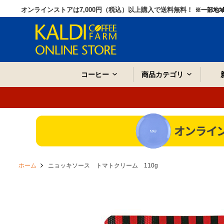
オンラインストアは7,000円（税込）以上購入で送料無料！
※一部地
コーヒー
商品カテゴリ
ホーム
ニョッキソース トマトクリーム 110g