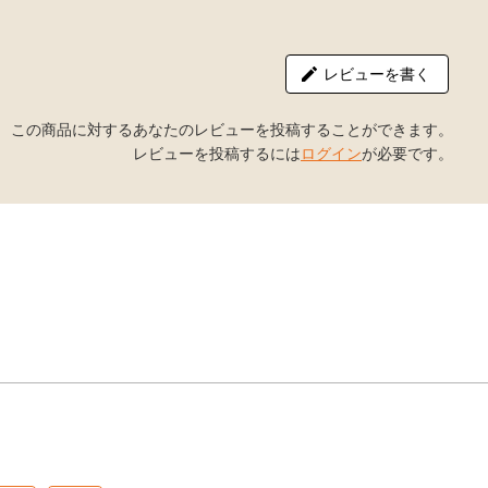
レビューを書く
この商品に対するあなたのレビューを投稿することができます。
レビューを投稿するには
ログイン
が必要です。