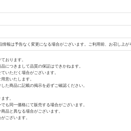
品情報は予告なく変更になる場合がございます。ご利用前、お召し上が
けております。
商品につきまして品質の保証はできかねます。
せていただく場合がございます。
ご用意いたします。
けした商品に記載の掲示を必ずご確認ください。
ります。
外でも同一価格にて販売する場合がございます。
け商品と異なる場合がございます。
合がございます。