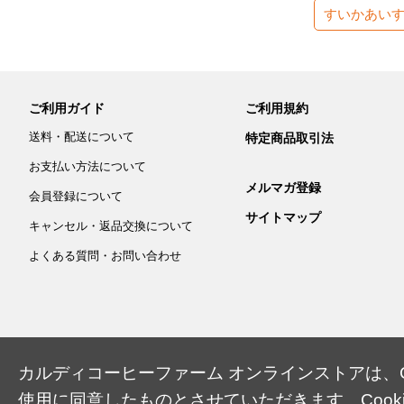
すいかあい
ご利用ガイド
ご利用規約
送料・配送について
特定商品取引法
お支払い方法について
メルマガ登録
会員登録について
サイトマップ
キャンセル・返品交換について
よくある質問・お問い合わせ
カルディコーヒーファーム オンラインストアは、Co
使用に同意したものとさせていただきます。Cook