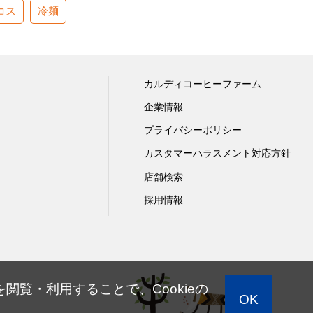
コス
冷麺
カルディコーヒーファーム
企業情報
プライバシーポリシー
カスタマーハラスメント対応方針
店舗検索
採用情報
閲覧・利用することで、Cookieの
OK