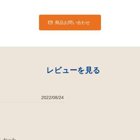
商品お問い合わせ
レビューを見る
2022/08/24
しかった。