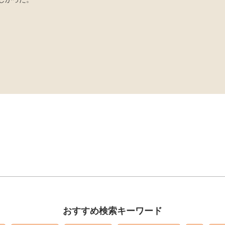
おすすめ検索キーワード