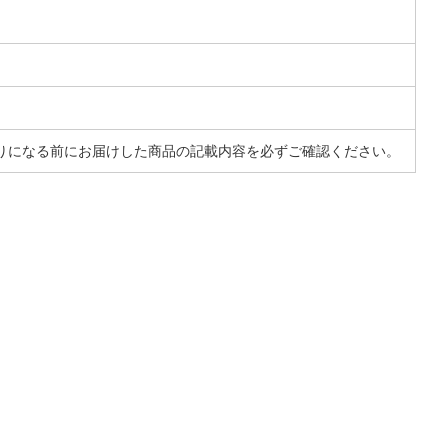
りになる前にお届けした商品の記載内容を必ずご確認ください。