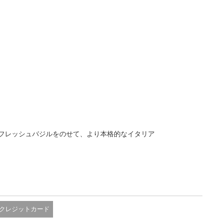
フレッシュバジルをのせて、より本格的なイタリア
クレジットカード