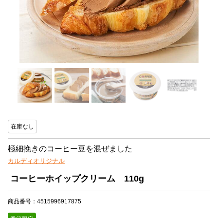
在庫なし
極細挽きのコーヒー豆を混ぜました
カルディオリジナル
コーヒーホイップクリーム 110g
商品番号：4515996917875