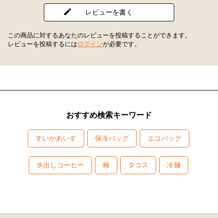
レビューを書く
この商品に対するあなたのレビューを投稿することができます。
レビューを投稿するには
ログイン
が必要です。
おすすめ検索キーワード
すいかあいす
保冷バッグ
エコバッグ
水出しコーヒー
梅
タコス
冷麺