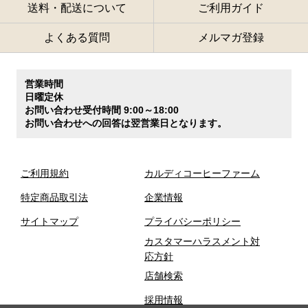
送料・配送について
ご利用ガイド
よくある質問
メルマガ登録
営業時間
日曜定休
お問い合わせ受付時間 9:00～18:00
お問い合わせへの回答は翌営業日となります。
ご利用規約
カルディコーヒーファーム
特定商品取引法
企業情報
サイトマップ
プライバシーポリシー
カスタマーハラスメント対
応方針
店舗検索
採用情報