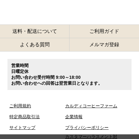
送料・配送について
ご利用ガイド
よくある質問
メルマガ登録
営業時間
日曜定休
お問い合わせ受付時間 9:00～18:00
お問い合わせへの回答は翌営業日となります。
ご利用規約
カルディコーヒーファーム
特定商品取引法
企業情報
サイトマップ
プライバシーポリシー
カスタマーハラスメント対