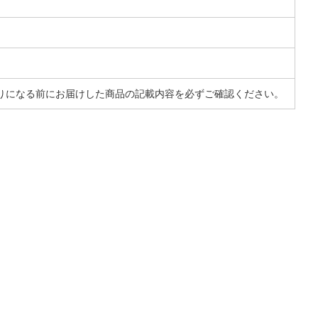
りになる前にお届けした商品の記載内容を必ずご確認ください。