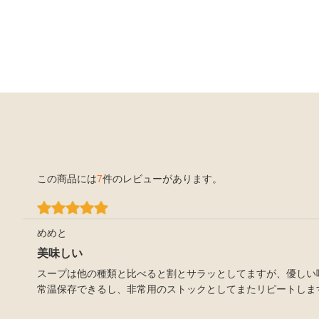
この商品には
7
件のレビューがあります。
めめと
美味しい
スープは他の種類と比べると割とサラッとしてますが、優しい
常温保存できるし、非常用のストックとしてまたリピートしま