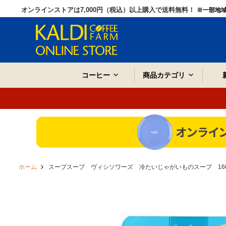
オンラインストアは7,000円（税込）以上購入で送料無料！
※一部地
コーヒー
商品カテゴリ
ホーム
スープスープ ヴィシソワーズ 冷たいじゃがいものスープ 16