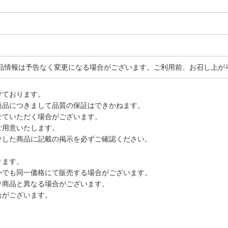
品情報は予告なく変更になる場合がございます。ご利用前、お召し上が
けております。
商品につきまして品質の保証はできかねます。
せていただく場合がございます。
ご用意いたします。
けした商品に記載の掲示を必ずご確認ください。
ります。
外でも同一価格にて販売する場合がございます。
け商品と異なる場合がございます。
合がございます。