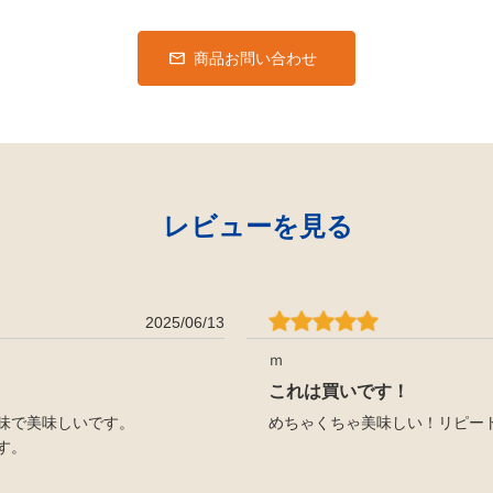
商品お問い合わせ
レビューを見る
2025/06/13
ｍ
これは買いです！
味で美味しいです。
めちゃくちゃ美味しい！リピー
す。