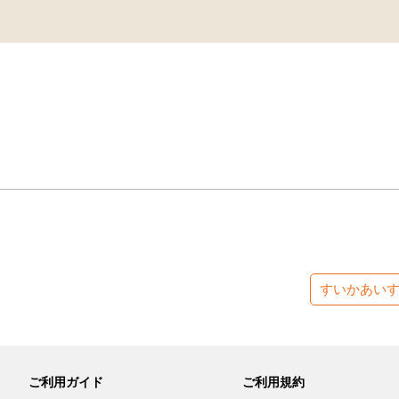
すいかあい
ご利用ガイド
ご利用規約