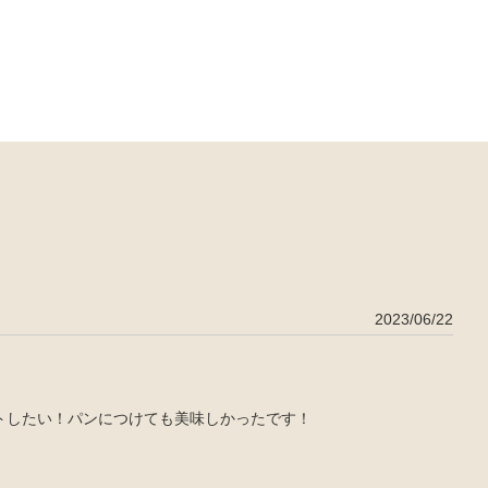
2023/06/22
トしたい！パンにつけても美味しかったです！