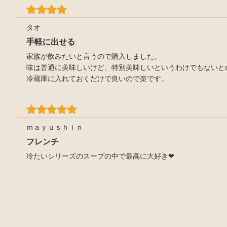
タオ
手軽に出せる
家族が飲みたいと言うので購入しました。
味は普通に美味しいけど、特別美味しいというわけでもないと
冷蔵庫に入れておくだけで良いので楽です。
ｍａｙｕｓｈｉｎ
フレンチ
冷たいシリーズのスープの中で最高に大好き❤