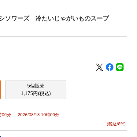
ィシソワーズ 冷たいじゃがいものスープ
5個販売
1,175円(税込)
00分 ～ 2026/08/18 10時00分
(税込/8%)