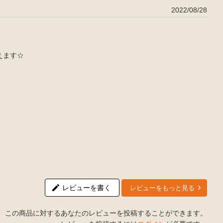
2022/08/28
えます☆
レビューを書く
レビューをもっと見る
この商品に対するあなたのレビューを投稿することができます。