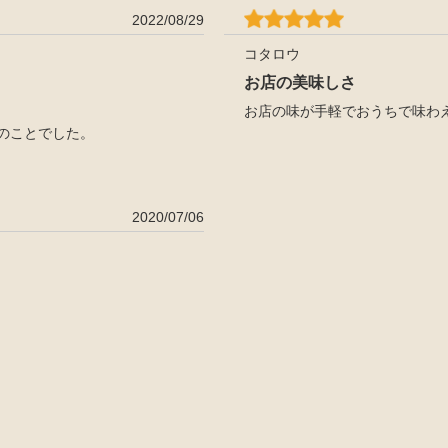
2022/08/29
コタロウ
お店の美味しさ
お店の味が手軽でおうちで味わ
のことでした。
2020/07/06