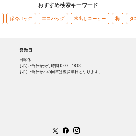
おすすめ検索キーワード
す
保冷バッグ
エコバッグ
水出しコーヒー
梅
タ
営業日
日曜休
お問い合わせ受付時間 9:00～18:00
お問い合わせへの回答は翌営業日となります。