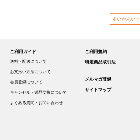
すいかあい
ご利用ガイド
ご利用規約
送料・配送について
特定商品取引法
お支払い方法について
メルマガ登録
会員登録について
サイトマップ
キャンセル・返品交換について
よくある質問・お問い合わせ