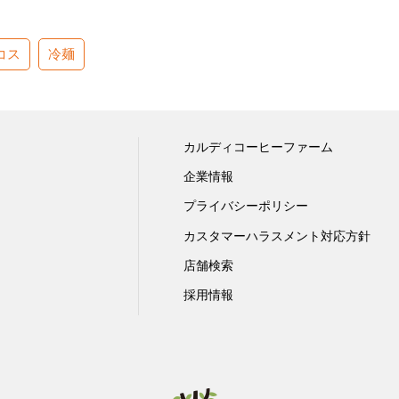
コス
冷麺
カルディコーヒーファーム
企業情報
プライバシーポリシー
カスタマーハラスメント対応方針
店舗検索
採用情報