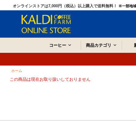
オンラインストアは7,000円（税込）以上購入で送料無料！
※一部地
コーヒー
商品カテゴリ
ホーム
この商品は現在お取り扱いしておりません