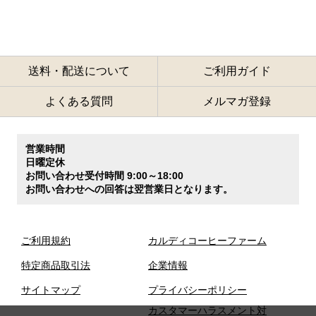
送料・配送について
ご利用ガイド
よくある質問
メルマガ登録
営業時間
日曜定休
お問い合わせ受付時間 9:00～18:00
お問い合わせへの回答は翌営業日となります。
ご利用規約
カルディコーヒーファーム
特定商品取引法
企業情報
サイトマップ
プライバシーポリシー
カスタマーハラスメント対