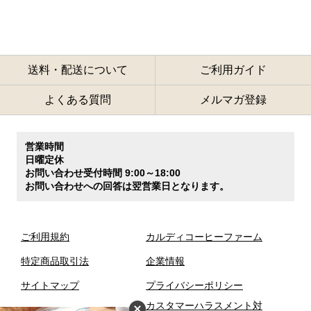
送料・配送について
ご利用ガイド
よくある質問
メルマガ登録
営業時間
日曜定休
お問い合わせ受付時間 9:00～18:00
お問い合わせへの回答は翌営業日となります。
ご利用規約
カルディコーヒーファーム
特定商品取引法
企業情報
サイトマップ
プライバシーポリシー
カスタマーハラスメント対