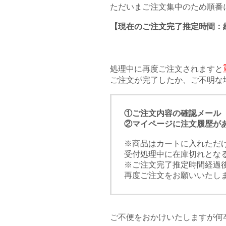
ただいまご注文集中のため順番
【現在のご注文完了推定時間：約
処理中に再度ご注文されますと
ご注文が完了したか、ご不明な
①ご注文内容の確認メール
②マイページに注文履歴が
※商品はカートに入れただ
受付処理中に在庫切れとな
※ご注文完了推定時間経過
再度ご注文をお願いいたし
ご不便をおかけいたしますが何