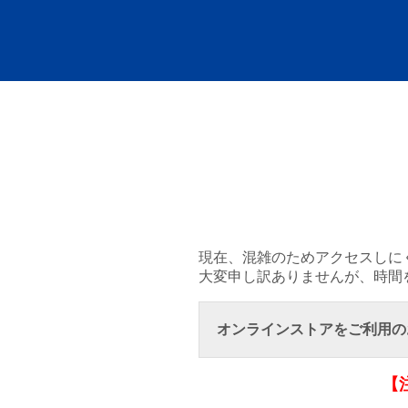
現在、混雑のためアクセスしに
大変申し訳ありませんが、時間
オンラインストアをご利用の
【