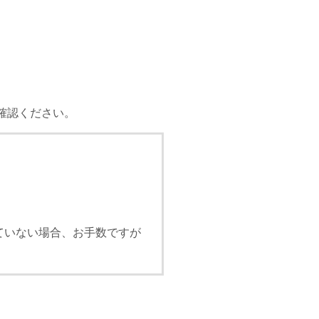
確認ください。
ていない場合、お手数ですが