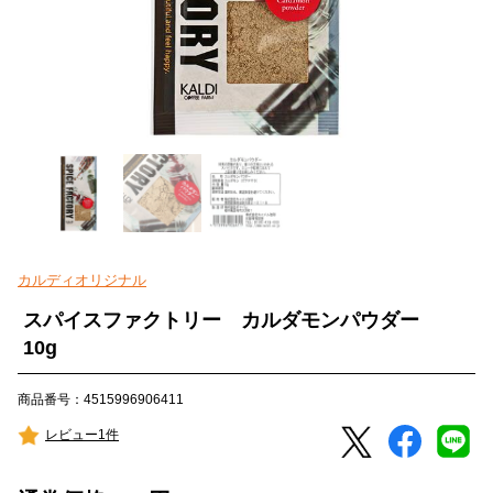
カルディオリジナル
スパイスファクトリー カルダモンパウダー
10g
商品番号：4515996906411
レビュー1件