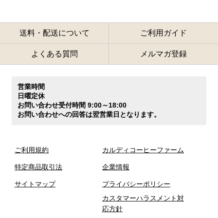
送料・配送について
ご利用ガイド
よくある質問
メルマガ登録
営業時間
日曜定休
お問い合わせ受付時間 9:00～18:00
お問い合わせへの回答は翌営業日となります。
ご利用規約
カルディコーヒーファーム
特定商品取引法
企業情報
サイトマップ
プライバシーポリシー
カスタマーハラスメント対
応方針