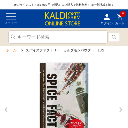
オンラインストアは7,000円（税込）以上購入で送料無料！
※一部地域を除く
0
メニュー
ログイン
カート
ホーム
スパイスファクトリー カルダモンパウダー 10g