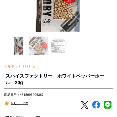
カルディオリジナル
スパイスファクトリー ホワイトペッパーホー
ル 20g
商品番号：4515996906367
レビュー2件