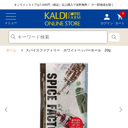
オンラインストアは7,000円（税込）以上購入で送料無料！
※一部地域を除く
0
メニュー
ログイン
カート
ホーム
スパイスファクトリー ホワイトペッパーホール 20g