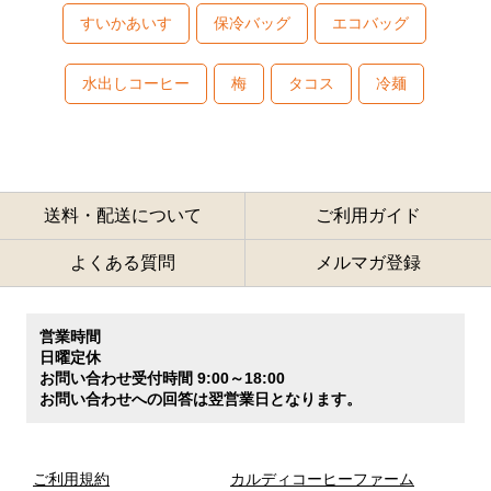
すいかあいす
保冷バッグ
エコバッグ
水出しコーヒー
梅
タコス
冷麺
送料・配送について
ご利用ガイド
よくある質問
メルマガ登録
営業時間
日曜定休
お問い合わせ受付時間 9:00～18:00
お問い合わせへの回答は翌営業日となります。
ご利用規約
カルディコーヒーファーム