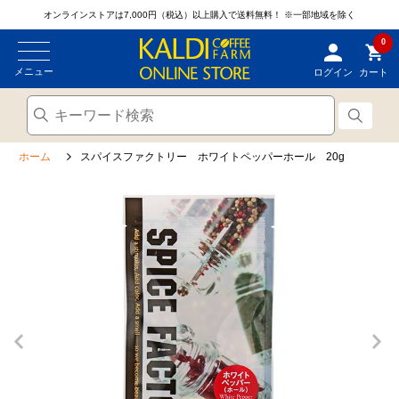
オンラインストアは7,000円（税込）以上購入で送料無料！
※一部地域を除く
0
メニュー
ログイン
カート
ホーム
スパイスファクトリー ホワイトペッパーホール 20g