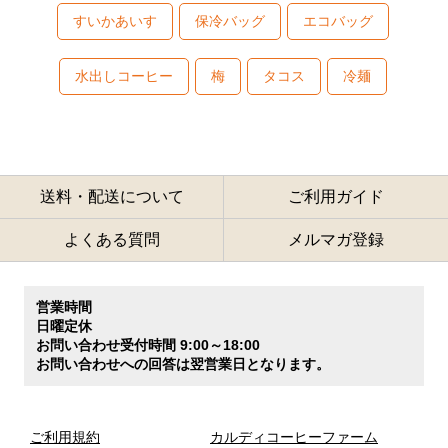
すいかあいす
保冷バッグ
エコバッグ
水出しコーヒー
梅
タコス
冷麺
送料・配送について
ご利用ガイド
よくある質問
メルマガ登録
営業時間
日曜定休
お問い合わせ受付時間 9:00～18:00
お問い合わせへの回答は翌営業日となります。
ご利用規約
カルディコーヒーファーム