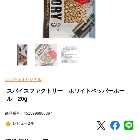
カルディオリジナル
スパイスファクトリー ホワイトペッパーホー
ル 20g
商品番号：4515996906367
レビュー2件