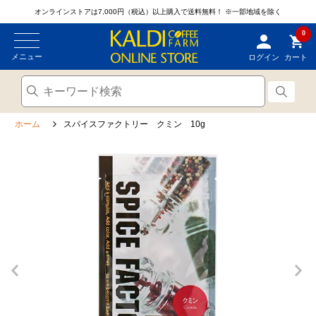
オンラインストアは7,000円（税込）以上購入で送料無料！
※一部地域を除く
0
メニュー
ログイン
カート
ホーム
スパイスファクトリー クミン 10g