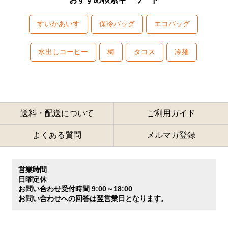
すいかあいす
保冷バッグ
エコバッグ
水出しコーヒー
梅
タコス
冷麺
送料・配送について
ご利用ガイド
よくある質問
メルマガ登録
営業時間
日曜定休
お問い合わせ受付時間 9:00～18:00
お問い合わせへの回答は翌営業日となります。