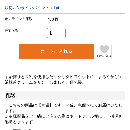
取得オンラインポイント：
1
pt
オンライン在庫数
768個
注文個数
カートに入れる
お気に入り
宇治抹茶と豆乳を使用したサクサクビスケットに、まろやかな宇
治抹茶クリームをサンドしました。個包装。
配送
・こちらの商品は【常温】です。＜佐川急便＞にてお届けいたし
ます。
※冷蔵商品をご一緒にご注文の際はヤマトクール便にて一括梱包
配送となります。