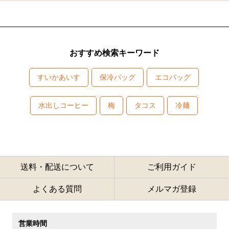
おすすめ検索キーワード
すいかあいす
保冷バッグ
エコバッグ
水出しコーヒー
梅
タコス
冷麺
送料・配送について
ご利用ガイド
よくある質問
メルマガ登録
営業時間