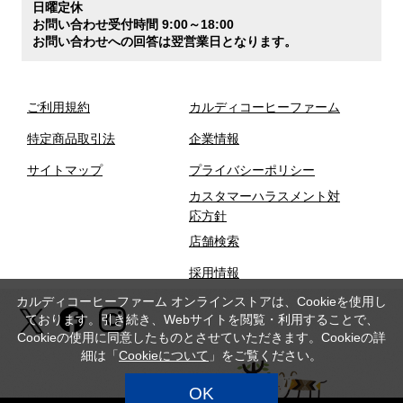
日曜定休
お問い合わせ受付時間 9:00～18:00
お問い合わせへの回答は翌営業日となります。
ご利用規約
カルディコーヒーファーム
特定商品取引法
企業情報
サイトマップ
プライバシーポリシー
カスタマーハラスメント対
応方針
店舗検索
採用情報
カルディコーヒーファーム オンラインストアは、Cookieを使用し
ております。引き続き、Webサイトを閲覧・利用することで、
Cookieの使用に同意したものとさせていただきます。Cookieの詳
細は「
Cookieについて
」をご覧ください。
OK