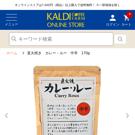
オンラインストアは7,000円（税込）以上購入で送料無料！
※一部地域を除く
0
メニュー
ログイン
カート
ホーム
直火焼き カレー・ルー 中辛 170g