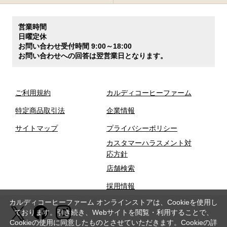
営業時間
日曜定休
お問い合わせ受付時間 9:00～18:00
お問い合わせへの回答は翌営業日となります。
ご利用規約
カルディコーヒーファーム
特定商品取引法
企業情報
サイトマップ
プライバシーポリシー
カスタマーハラスメント対
応方針
店舗検索
採用情報
カルディコーヒーファーム オンラインストアは、Cookieを使用し
ております。引き続き、Webサイトを閲覧・利用することで、
Cookieの使用に同意したものとさせていただきます。Cookieの詳