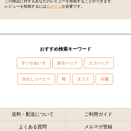
この商品に対するあなたのレビューを投稿することができます。
レビューを投稿するには
ログイン
が必要です。
おすすめ検索キーワード
すいかあいす
保冷バッグ
エコバッグ
水出しコーヒー
梅
タコス
冷麺
送料・配送について
ご利用ガイド
よくある質問
メルマガ登録