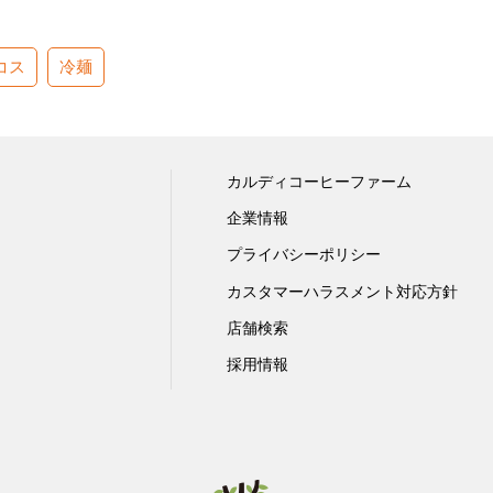
コス
冷麺
カルディコーヒーファーム
企業情報
プライバシーポリシー
カスタマーハラスメント対応方針
店舗検索
採用情報