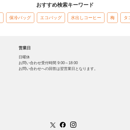
おすすめ検索キーワード
す
保冷バッグ
エコバッグ
水出しコーヒー
梅
タ
営業日
日曜休
お問い合わせ受付時間 9:00～18:00
お問い合わせへの回答は翌営業日となります。