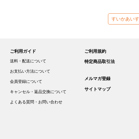
すいかあい
ご利用ガイド
ご利用規約
送料・配送について
特定商品取引法
お支払い方法について
メルマガ登録
会員登録について
サイトマップ
キャンセル・返品交換について
よくある質問・お問い合わせ