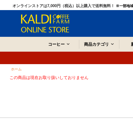
オンラインストアは7,000円（税込）以上購入で送料無料！
※一部地
コーヒー
商品カテゴリ
ホーム
この商品は現在お取り扱いしておりません