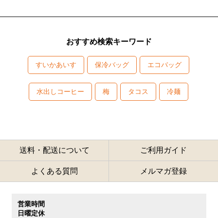
おすすめ検索キーワード
すいかあいす
保冷バッグ
エコバッグ
水出しコーヒー
梅
タコス
冷麺
送料・配送について
ご利用ガイド
よくある質問
メルマガ登録
営業時間
日曜定休