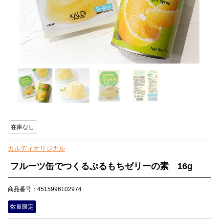
在庫なし
カルディオリジナル
フルーツ缶でつくるぷるもちゼリーの素 16g
商品番号：4515996102974
数量限定