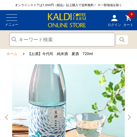
オンラインストアは7,000円（税込）以上購入で送料無料！
※一部地域を除く
0
メニュー
ログイン
カート
ホーム
【お酒】今代司 純米酒 夏酒 720ml