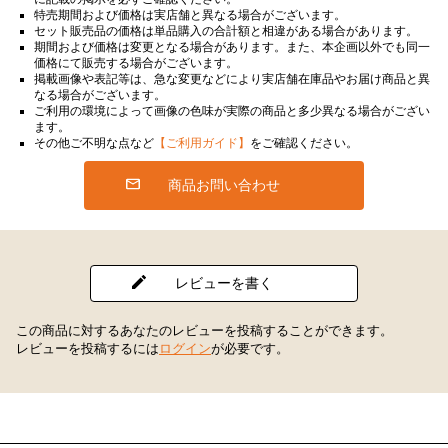
特売期間および価格は実店舗と異なる場合がございます。
セット販売品の価格は単品購入の合計額と相違がある場合があります。
期間および価格は変更となる場合があります。また、本企画以外でも同一
価格にて販売する場合がございます。
掲載画像や表記等は、急な変更などにより実店舗在庫品やお届け商品と異
なる場合がございます。
ご利用の環境によって画像の色味が実際の商品と多少異なる場合がござい
ます。
その他ご不明な点など
【ご利用ガイド】
をご確認ください。
商品お問い合わせ
レビューを書く
この商品に対するあなたのレビューを投稿することができます。
レビューを投稿するには
ログイン
が必要です。